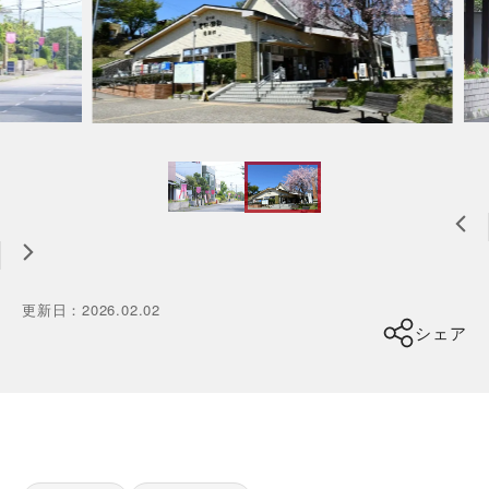
更新日
：
2026.02.02
シェア