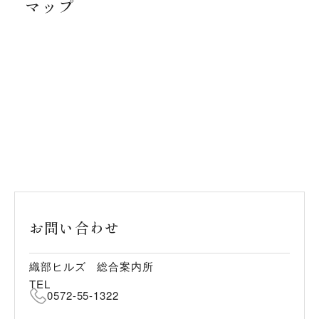
マップ
お問い合わせ
織部ヒルズ 総合案内所
TEL
0572-55-1322