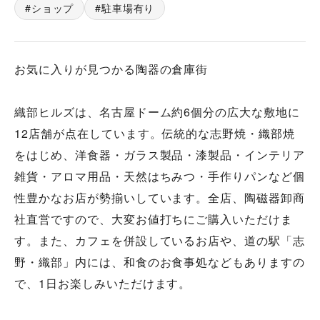
ショップ
駐車場有り
お気に入りが見つかる陶器の倉庫街
織部ヒルズは、名古屋ドーム約6個分の広大な敷地に
12店舗が点在しています。伝統的な志野焼・織部焼
をはじめ、洋食器・ガラス製品・漆製品・インテリア
雑貨・アロマ用品・天然はちみつ・手作りパンなど個
性豊かなお店が勢揃いしています。全店、陶磁器卸商
社直営ですので、大変お値打ちにご購入いただけま
す。また、カフェを併設しているお店や、道の駅「志
野・織部」内には、和食のお食事処などもありますの
で、1日お楽しみいただけます。