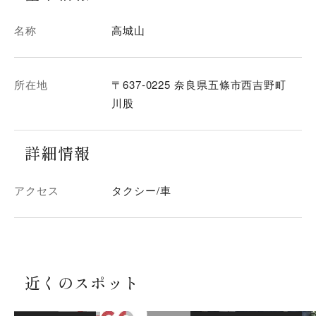
名称
高城山
所在地
〒637-0225 奈良県五條市西吉野町
川股
詳細情報
アクセス
タクシー/車
近くのスポット