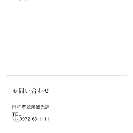
お問い合わせ
臼杵市産業観光課
TEL
0972-63-1111