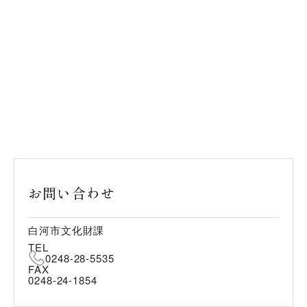
お問い合わせ
白河市文化財課
TEL
0248-28-5535
FAX
0248-24-1854