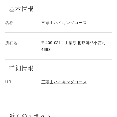
基本情報
名称
三頭山ハイキングコース
所在地
〒409-0211 山梨県北都留郡小菅村
4698
詳細情報
URL
三頭山ハイキングコース
近くのスポット