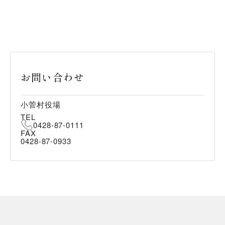
お問い合わせ
小菅村役場
TEL
0428-87-0111
FAX
0428-87-0933