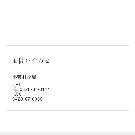
お問い合わせ
小菅村役場
TEL
0428-87-0111
FAX
0428-87-0933