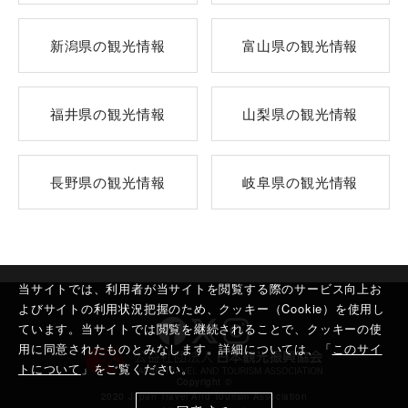
新潟県の観光情報
富山県の観光情報
福井県の観光情報
山梨県の観光情報
長野県の観光情報
岐阜県の観光情報
当サイトでは、利用者が当サイトを閲覧する際のサービス向上お
よびサイトの利用状況把握のため、クッキー（Cookie）を使用し
ています。当サイトでは閲覧を継続されることで、クッキーの使
用に同意されたものとみなします。詳細については、「
このサイ
トについて
」をご覧ください。
Copyright ©︎
2020 Japan Travel And Tourism Association