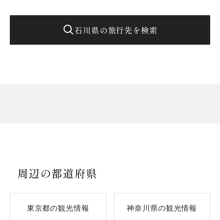
石川県の旅行先を検索
周辺の都道府県
東京都の観光情報
神奈川県の観光情報