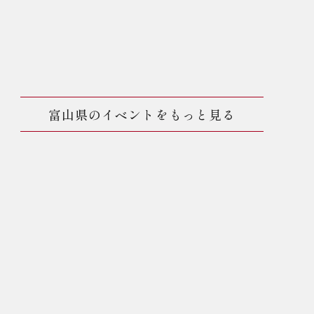
富山県のイベントをもっと見る