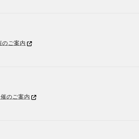
催のご案内
開催のご案内