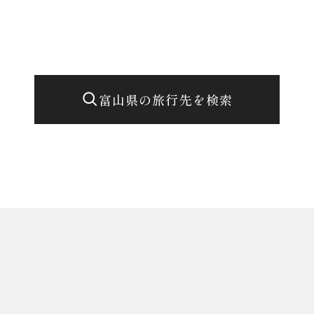
富山県の旅行先を検索