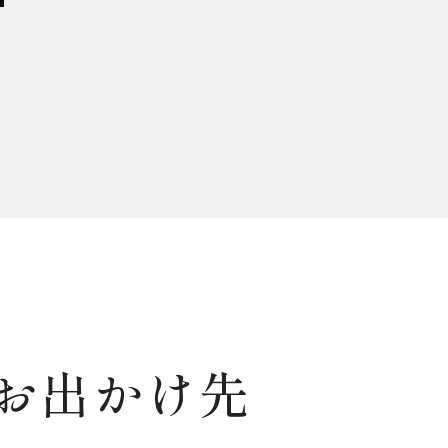
お出かけ先