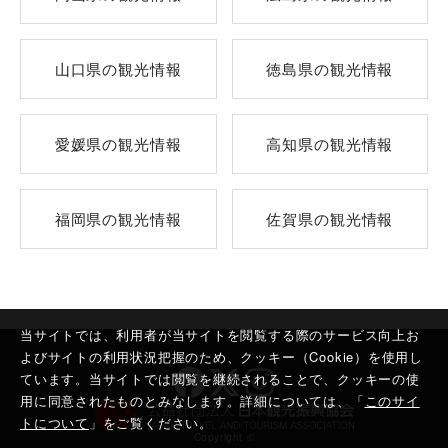
山口県の観光情報
徳島県の観光情報
愛媛県の観光情報
高知県の観光情報
福岡県の観光情報
佐賀県の観光情報
当サイトでは、利用者が当サイトを閲覧する際のサービス向上お
よびサイトの利用状況把握のため、クッキー（Cookie）を使用し
ています。当サイトでは閲覧を継続されることで、クッキーの使
用に同意されたものとみなします。詳細については、「
このサイ
トについて
」をご覧ください。
Copyright ©︎