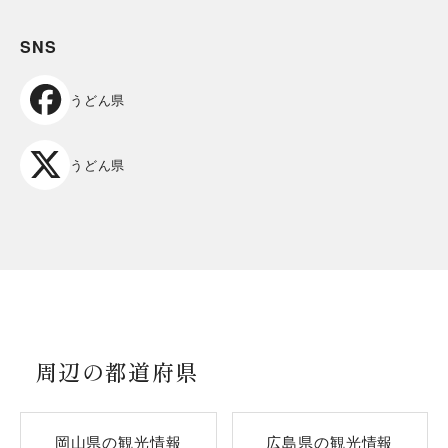
SNS
うどん県
うどん県
周辺の都道府県
岡山県の観光情報
広島県の観光情報