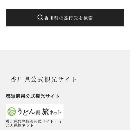
香川県の旅行先を検索
香川県公式観光サイト
都道府県公式観光サイト
香川県観光協会公式サイト - う
どん県旅ネット