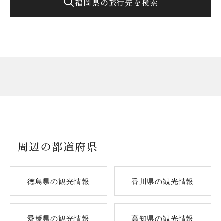
福岡県の旅行先を検索
周辺の都道府県
徳島県の観光情報
香川県の観光情報
愛媛県の観光情報
高知県の観光情報