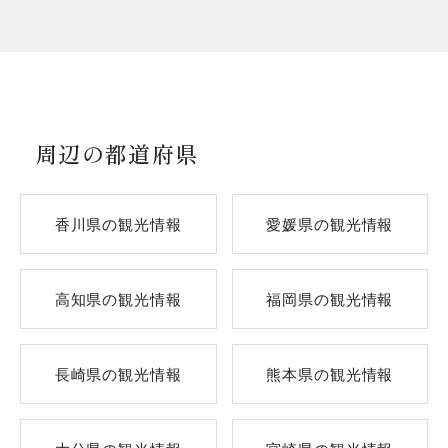
周辺の都道府県
香川県の観光情報
愛媛県の観光情報
高知県の観光情報
福岡県の観光情報
長崎県の観光情報
熊本県の観光情報