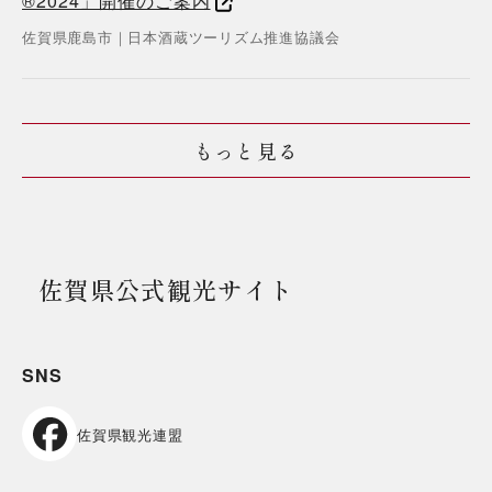
®2024」開催のご案内
佐賀県
鹿島市
｜
日本酒蔵ツーリズム推進協議会
もっと見る
佐賀県公式観光サイト
SNS
佐賀県観光連盟